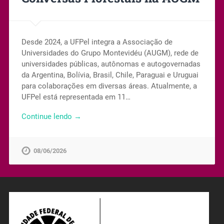
Desde 2024, a UFPel integra a Associação de
Universidades do Grupo Montevidéu (AUGM), rede de
universidades públicas, autônomas e autogovernadas
da Argentina, Bolívia, Brasil, Chile, Paraguai e Uruguai
para colaborações em diversas áreas. Atualmente, a
UFPel está representada em 11…
Continue lendo →
08/06/2026