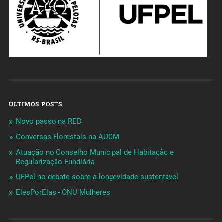
ÚLTIMOS POSTS
Novo passo na RED
Conversas Florestais na AUGM
Atuação no Conselho Municipal de Habitação e
Regularização Fundiária
UFPel no debate sobre a longevidade sustentável
ElesPorElas - ONU Mulheres