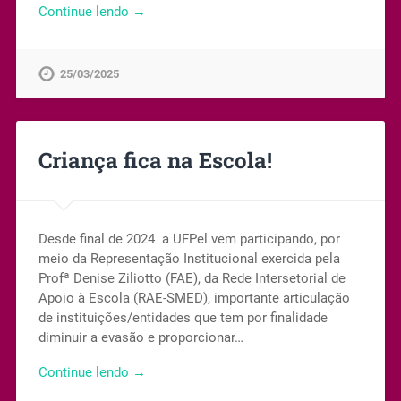
Continue lendo →
25/03/2025
Criança fica na Escola!
Desde final de 2024 a UFPel vem participando, por
meio da Representação Institucional exercida pela
Profª Denise Ziliotto (FAE), da Rede Intersetorial de
Apoio à Escola (RAE-SMED), importante articulação
de instituições/entidades que tem por finalidade
diminuir a evasão e proporcionar…
Continue lendo →