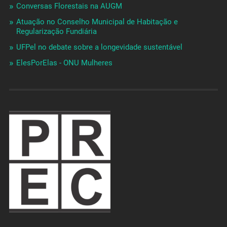
Conversas Florestais na AUGM
Atuação no Conselho Municipal de Habitação e
Regularização Fundiária
UFPel no debate sobre a longevidade sustentável
ElesPorElas - ONU Mulheres