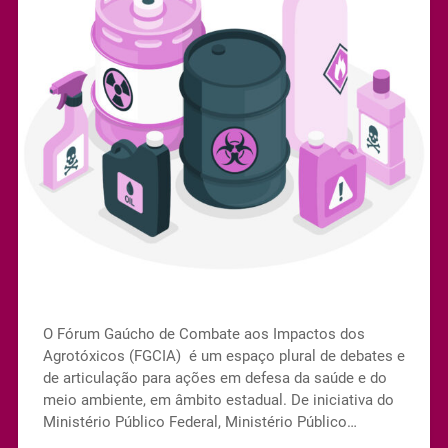
O Fórum Gaúcho de Combate aos Impactos dos
Agrotóxicos (FGCIA) é um espaço plural de debates e
de articulação para ações em defesa da saúde e do
meio ambiente, em âmbito estadual. De iniciativa do
Ministério Público Federal, Ministério Público…