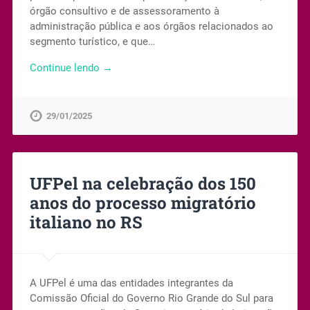
órgão consultivo e de assessoramento à
administração pública e aos órgãos relacionados ao
segmento turístico, e que…
Continue lendo →
29/01/2025
UFPel na celebração dos 150
anos do processo migratório
italiano no RS
A UFPel é uma das entidades integrantes da
Comissão Oficial do Governo Rio Grande do Sul para