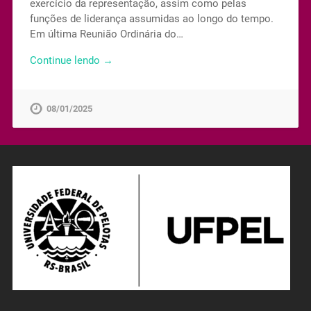
exercício da representação, assim como pelas
funções de liderança assumidas ao longo do tempo.
Em última Reunião Ordinária do…
Continue lendo →
08/01/2025