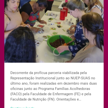
Decorrente da profícua parceria viabilizada pela
Representação Institucional junto ao NUEP-SUAS no
último ano, foram realizadas em dezembro mais duas
oficinas junto ao Programa Famílias Acolhedoras
(FACO) pela Faculdade de Enfermagem (FE) e pela
Faculdade de Nutrição (FN). Orientações e…