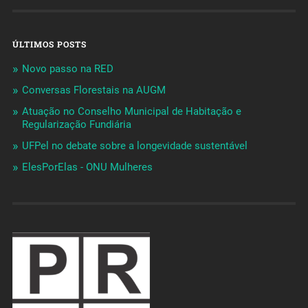
ÚLTIMOS POSTS
Novo passo na RED
Conversas Florestais na AUGM
Atuação no Conselho Municipal de Habitação e
Regularização Fundiária
UFPel no debate sobre a longevidade sustentável
ElesPorElas - ONU Mulheres