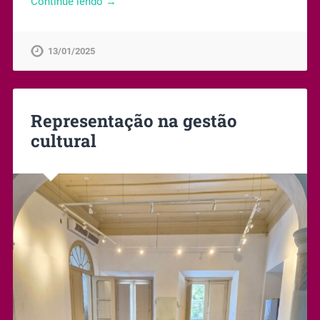
Continue lendo →
13/01/2025
Representação na gestão
cultural