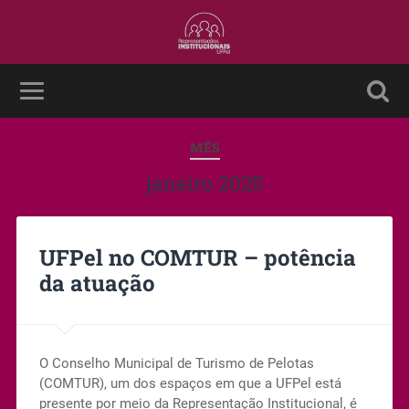
MÊS
janeiro 2025
UFPel no COMTUR – potência
da atuação
O Conselho Municipal de Turismo de Pelotas
(COMTUR), um dos espaços em que a UFPel está
presente por meio da Representação Institucional, é