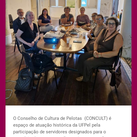
O Conselho de Cultura de Pelotas (CONCULT) é
espaço de atuação histórica da UFPel pela
participação de servidores designados para o