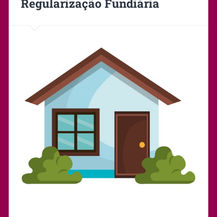
Regularização Fundiária