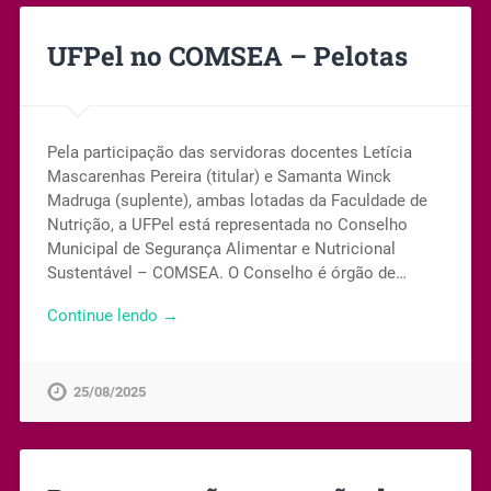
UFPel no COMSEA – Pelotas
Pela participação das servidoras docentes Letícia
Mascarenhas Pereira (titular) e Samanta Winck
Madruga (suplente), ambas lotadas da Faculdade de
Nutrição, a UFPel está representada no Conselho
Municipal de Segurança Alimentar e Nutricional
Sustentável – COMSEA. O Conselho é órgão de…
Continue lendo →
25/08/2025