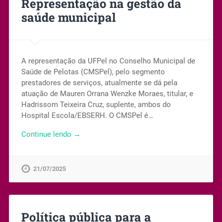
Representação na gestão da
saúde municipal
A representação da UFPel no Conselho Municipal de
Saúde de Pelotas (CMSPel), pelo segmento
prestadores de serviços, atualmente se dá pela
atuação de Mauren Orrana Wenzke Moraes, titular, e
Hadrissom Teixeira Cruz, suplente, ambos do
Hospital Escola/EBSERH. O CMSPel é…
Continue lendo →
21/07/2025
Política pública para a