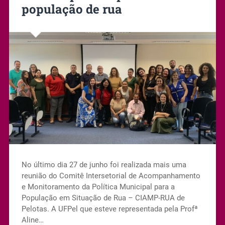
população de rua
No último dia 27 de junho foi realizada mais uma
reunião do Comitê Intersetorial de Acompanhamento
e Monitoramento da Política Municipal para a
População em Situação de Rua – CIAMP-RUA de
Pelotas. A UFPel que esteve representada pela Profª
Aline…