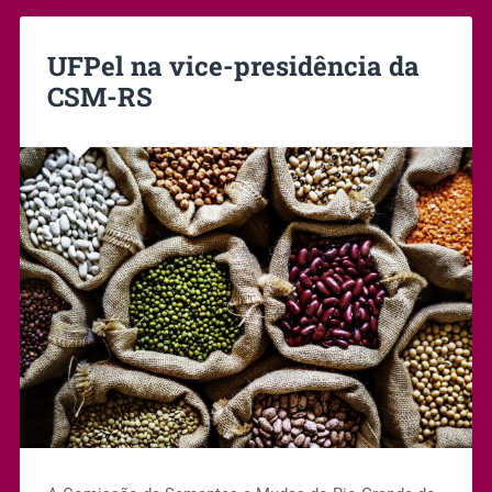
UFPel na vice-presidência da
CSM-RS