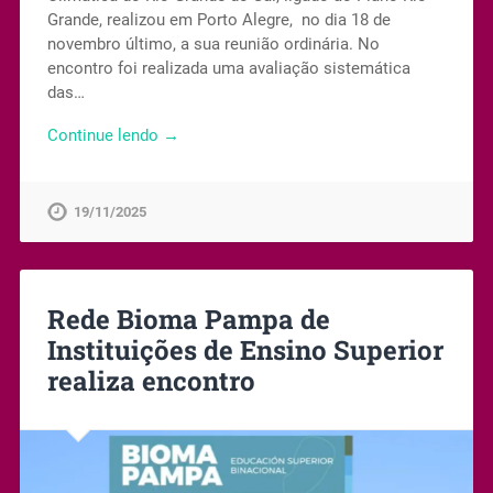
Grande, realizou em Porto Alegre, no dia 18 de
novembro último, a sua reunião ordinária. No
encontro foi realizada uma avaliação sistemática
das…
Continue lendo →
19/11/2025
Rede Bioma Pampa de
Instituições de Ensino Superior
realiza encontro