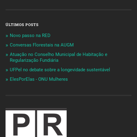
ÚLTIMOS POSTS
Novo passo na RED
Conversas Florestais na AUGM
Atuação no Conselho Municipal de Habitação e
Regularização Fundiária
UFPel no debate sobre a longevidade sustentável
ElesPorElas - ONU Mulheres