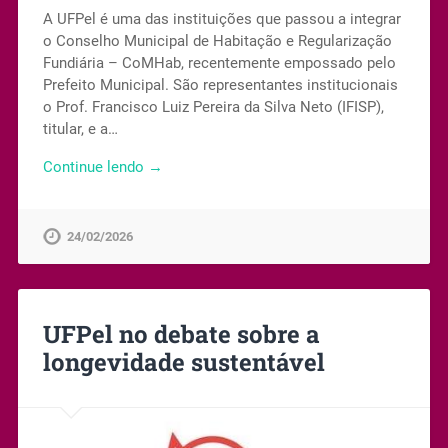
A UFPel é uma das instituições que passou a integrar
o Conselho Municipal de Habitação e Regularização
Fundiária – CoMHab, recentemente empossado pelo
Prefeito Municipal. São representantes institucionais
o Prof. Francisco Luiz Pereira da Silva Neto (IFISP),
titular, e a…
Continue lendo →
24/02/2026
UFPel no debate sobre a
longevidade sustentável