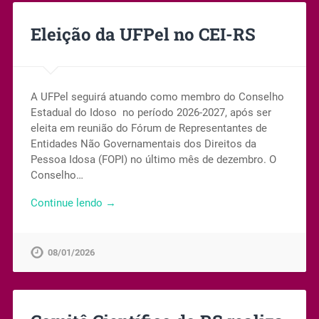
Eleição da UFPel no CEI-RS
A UFPel seguirá atuando como membro do Conselho
Estadual do Idoso no período 2026-2027, após ser
eleita em reunião do Fórum de Representantes de
Entidades Não Governamentais dos Direitos da
Pessoa Idosa (FOPI) no último mês de dezembro. O
Conselho…
Continue lendo →
08/01/2026