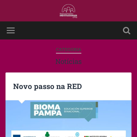
CATEGORIA
Notícias
Novo passo na RED