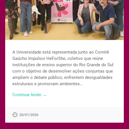
A Universidade está representada junto ao Comitê
Gaúcho Impulsor HeForShe, coletivo que reúne
instituições de ensino superior do Rio Grande do Sul
com o objetivo de desenvolver ações conjuntas que
ampliem o debate público, enfrentem desigualdades
estruturais e promovam ambientes…
Continue lendo →
20/01/2026