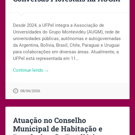
Desde 2024, a UFPel integra a Associação de
Universidades do Grupo Montevidéu (AUGM), rede de
universidades públicas, autônomas e autogovernadas
da Argentina, Bolívia, Brasil, Chile, Paraguai e Uruguai
para colaborações em diversas áreas. Atualmente, a
UFPel está representada em 11…
Continue lendo →
08/06/2026
Atuação no Conselho
Municipal de Habitação e