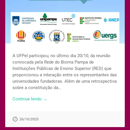
A UFPel participou, no último dia 20/10, da reunião
convocada pela Rede do Bioma Pampa de
Instituições Públicas de Ensino Superior (RED) que
proporcionou a interação entre os representantes das
universidades fundadoras. Além de uma retrospectiva
sobre a constituição da…
Continue lendo →
26/10/2025