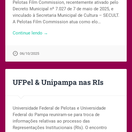
Pelotas Film Commission, recentemente ativado pelo
Decreto Municipal nº 7.027 de 7 de maio de 2025, e
vinculado à Secretaria Municipal de Cultura – SECULT.
A Pelotas Film Commission atua como elo…
Continue lendo →
06/10/2025
UFPel & Unipampa nas RIs
Universidade Federal de Pelotas e Universidade
Federal do Pampa reuniram-se para troca de
informações relativas ao processo das
Representações Institucionais (RIs). O encontro