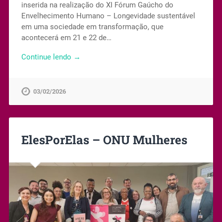
inserida na realização do XI Fórum Gaúcho do
Envelhecimento Humano – Longevidade sustentável
em uma sociedade em transformação, que
acontecerá em 21 e 22 de…
Continue lendo →
03/02/2026
ElesPorElas – ONU Mulheres