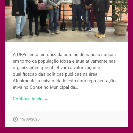
A UFPel está sintonizada com as demandas sociais
em torno da população idosa e atua ativamente nas
organizações que objetivam a valorização e
qualificação das políticas públicas na área.
Atualmente, a universidade está com representação
ativa no Conselho Municipal da…
Continue lendo →
15/09/2025