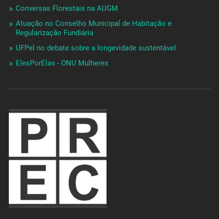
Conversas Florestais na AUGM
Atuação no Conselho Municipal de Habitação e
Regularização Fundiária
UFPel no debate sobre a longevidade sustentável
ElesPorElas - ONU Mulheres