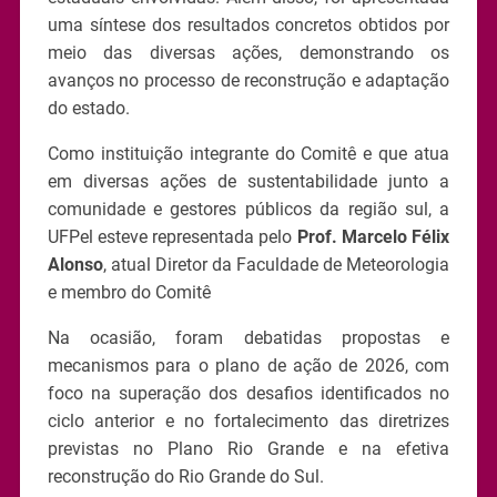
uma síntese dos resultados concretos obtidos por
meio das diversas ações, demonstrando os
avanços no processo de reconstrução e adaptação
do estado.
Como instituição integrante do Comitê e que atua
em diversas ações de sustentabilidade junto a
comunidade e gestores públicos da região sul, a
UFPel esteve representada pelo
Prof. Marcelo Félix
Alonso
, atual Diretor da Faculdade de Meteorologia
e membro do Comitê
Na ocasião, foram debatidas propostas e
mecanismos para o plano de ação de 2026, com
foco na superação dos desafios identificados no
ciclo anterior e no fortalecimento das diretrizes
previstas no Plano Rio Grande e na efetiva
reconstrução do Rio Grande do Sul.