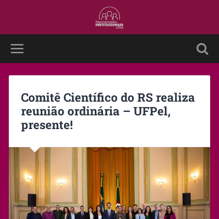
Comitê Científico do RS realiza
reunião ordinária – UFPel,
presente!