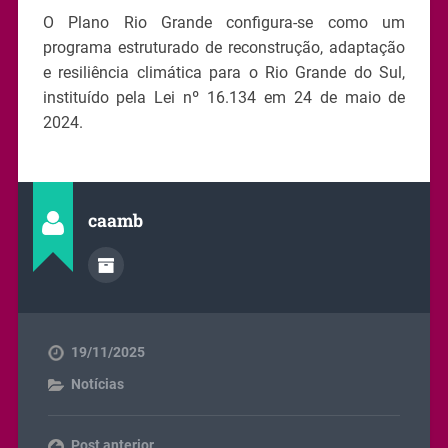
O Plano Rio Grande configura-se como um
programa estruturado de reconstrução, adaptação
e resiliência climática para o Rio Grande do Sul,
instituído pela Lei nº 16.134 em 24 de maio de
2024.
caamb
19/11/2025
Notícias
Post anterior