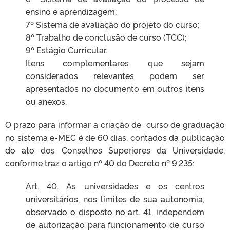
ensino e aprendizagem;
7º Sistema de avaliação do projeto do curso;
8º Trabalho de conclusão de curso (TCC);
9º Estágio Curricular.
Itens complementares que sejam
considerados relevantes podem ser
apresentados no documento em outros itens
ou anexos.
O prazo para informar a criação de curso de graduação
no sistema e-MEC é de 60 dias, contados da publicação
do ato dos Conselhos Superiores da Universidade,
conforme traz o artigo nº 40 do Decreto nº 9.235:
Art. 40. As universidades e os centros
universitários, nos limites de sua autonomia,
observado o disposto no art. 41, independem
de autorização para funcionamento de curso