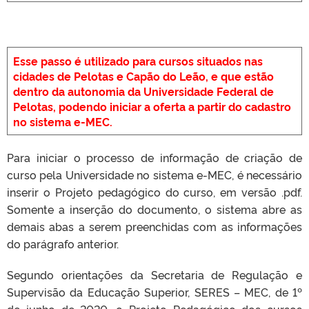
Esse passo é utilizado para cursos situados nas
cidades de Pelotas e Capão do Leão, e que estão
dentro da autonomia da Universidade Federal de
Pelotas, podendo iniciar a oferta a partir do cadastro
no sistema e-MEC.
Para iniciar o processo de informação de criação de
curso pela Universidade no sistema e-MEC, é necessário
inserir o Projeto pedagógico do curso, em versão .pdf.
Somente a inserção do documento, o sistema abre as
demais abas a serem preenchidas com as informações
do parágrafo anterior.
Segundo orientações da Secretaria de Regulação e
Supervisão da Educação Superior, SERES – MEC, de 1º