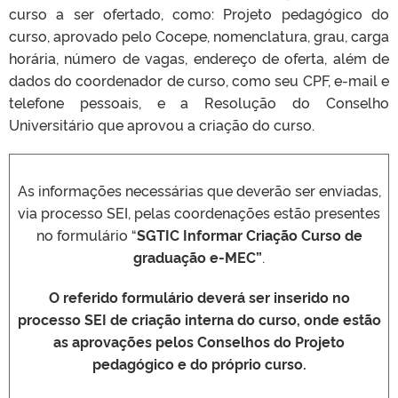
curso a ser ofertado, como: Projeto pedagógico do
curso, aprovado pelo Cocepe, nomenclatura, grau, carga
horária, número de vagas, endereço de oferta, além de
dados do coordenador de curso, como seu CPF, e-mail e
telefone pessoais, e a Resolução do Conselho
Universitário que aprovou a criação do curso.
As informações necessárias que deverão ser enviadas,
via processo SEI, pelas coordenações estão presentes
no formulário “
SGTIC Informar Criação Curso de
graduação e-MEC”
.
O referido formulário deverá ser inserido no
processo SEI de criação interna do curso, onde estão
as aprovações pelos Conselhos do Projeto
pedagógico e do próprio curso.