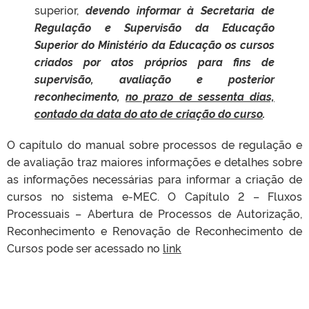
superior,
devendo informar à Secretaria de
Regulação e Supervisão da Educação
Superior do Ministério da Educação os cursos
criados por atos próprios para fins de
supervisão, avaliação e posterior
reconhecimento,
no prazo de sessenta dias,
contado da data do ato de criação do curso
.
O capítulo do manual sobre processos de regulação e
de avaliação traz maiores informações e detalhes sobre
as informações necessárias para informar a criação de
cursos no sistema e-MEC. O Capítulo 2 – Fluxos
Processuais – Abertura de Processos de Autorização,
Reconhecimento e Renovação de Reconhecimento de
Cursos pode ser acessado no
link