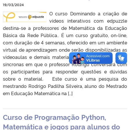
19/03/2024
O curso Dominando a criação de
vídeos interativos com edpuzzle
destina-se a professores de Matemática da Educação
Básica da Rede Pública.. É um curso gratuito, on-line,
com duração de 4 semanas, oferecido em um ambiente
virtual de aprendizagem onde serão disponibilizadas as
videoaulas e demais materiais. Serão realizadas aulas
síncronas em que o professor Rodrigo conversará com
os participantes para responder questões e dúvidas
sobre o material. Este curso é uma pesquisa do
mestrando Rodrigo Padilha Silveira, aluno do Mestrado
em Educação Matemática na […]
Curso de Programação Python,
Matemática e jogos para alunos do