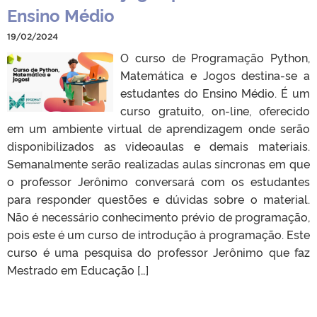
Ensino Médio
19/02/2024
O curso de Programação Python,
Matemática e Jogos destina-se a
estudantes do Ensino Médio. É um
curso gratuito, on-line, oferecido
em um ambiente virtual de aprendizagem onde serão
disponibilizados as videoaulas e demais materiais.
Semanalmente serão realizadas aulas síncronas em que
o professor Jerônimo conversará com os estudantes
para responder questões e dúvidas sobre o material.
Não é necessário conhecimento prévio de programação,
pois este é um curso de introdução à programação. Este
curso é uma pesquisa do professor Jerônimo que faz
Mestrado em Educação […]