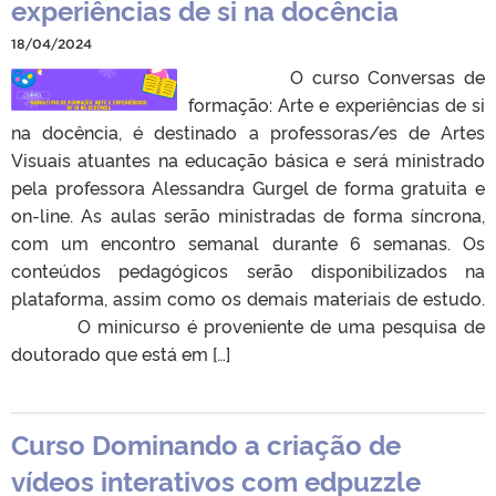
experiências de si na docência
18/04/2024
O curso Conversas de
formação: Arte e experiências de si
na docência, é destinado a professoras/es de Artes
Visuais atuantes na educação básica e será ministrado
pela professora Alessandra Gurgel de forma gratuita e
on-line. As aulas serão ministradas de forma síncrona,
com um encontro semanal durante 6 semanas. Os
conteúdos pedagógicos serão disponibilizados na
plataforma, assim como os demais materiais de estudo.
O minicurso é proveniente de uma pesquisa de
doutorado que está em […]
Curso Dominando a criação de
vídeos interativos com edpuzzle