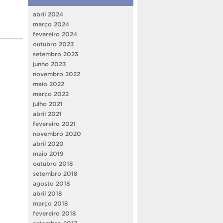
abril 2024
março 2024
fevereiro 2024
outubro 2023
setembro 2023
junho 2023
novembro 2022
maio 2022
março 2022
julho 2021
abril 2021
fevereiro 2021
novembro 2020
abril 2020
maio 2019
outubro 2018
setembro 2018
agosto 2018
abril 2018
março 2018
fevereiro 2018