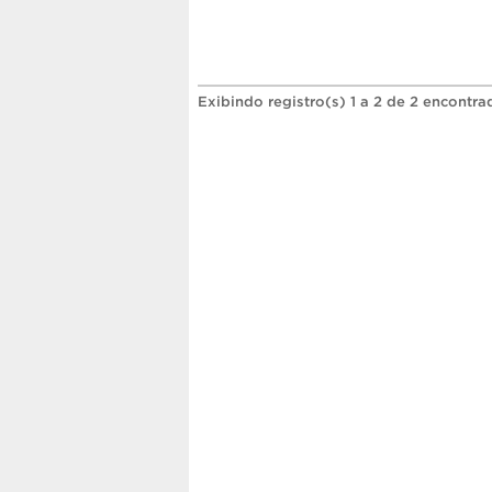
Exibindo registro(s) 1 a 2 de 2 encontra