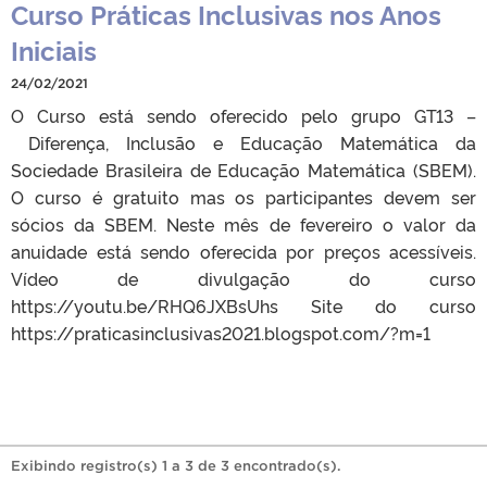
Curso Práticas Inclusivas nos Anos
Iniciais
24/02/2021
O Curso está sendo oferecido pelo grupo GT13 –
Diferença, Inclusão e Educação Matemática da
Sociedade Brasileira de Educação Matemática (SBEM).
O curso é gratuito mas os participantes devem ser
sócios da SBEM. Neste mês de fevereiro o valor da
anuidade está sendo oferecida por preços acessíveis.
Vídeo de divulgação do curso
https://youtu.be/RHQ6JXBsUhs Site do curso
https://praticasinclusivas2021.blogspot.com/?m=1
Exibindo registro(s) 1 a 3 de 3 encontrado(s).