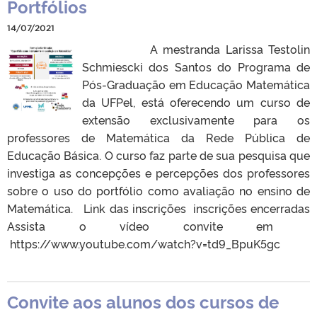
Portfólios
14/07/2021
A mestranda Larissa Testolin
Schmiescki dos Santos do Programa de
Pós-Graduação em Educação Matemática
da UFPel, está oferecendo um curso de
extensão exclusivamente para os
professores de Matemática da Rede Pública de
Educação Básica. O curso faz parte de sua pesquisa que
investiga as concepções e percepções dos professores
sobre o uso do portfólio como avaliação no ensino de
Matemática. Link das inscrições inscrições encerradas
Assista o vídeo convite em
https://www.youtube.com/watch?v=td9_BpuK5gc
Convite aos alunos dos cursos de