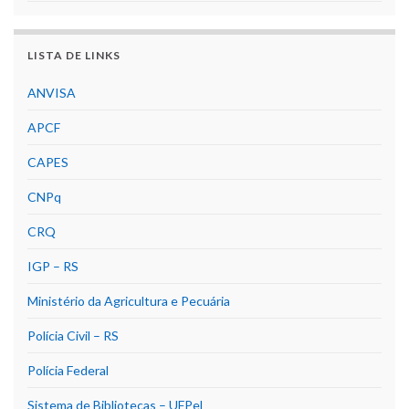
LISTA DE LINKS
ANVISA
APCF
CAPES
CNPq
CRQ
IGP – RS
Ministério da Agricultura e Pecuária
Polícia Civil – RS
Polícia Federal
Sistema de Bibliotecas – UFPel