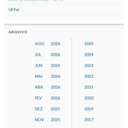
UFPel
ARQUIVO
AGO
2026
2025
JUL
2026
2024
JUN
2026
2023
MAI
2026
2022
ABR
2026
2021
FEV
2026
2020
DEZ
2025
2019
NOV
2025
2017