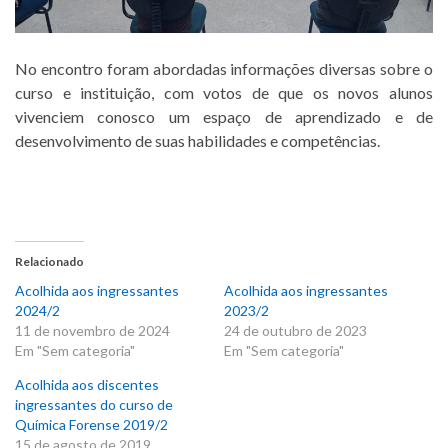
No encontro foram abordadas informações diversas sobre o
curso e instituição, com votos de que os novos alunos
vivenciem conosco um espaço de aprendizado e de
desenvolvimento de suas habilidades e competências.
Relacionado
Acolhida aos ingressantes
Acolhida aos ingressantes
2024/2
2023/2
11 de novembro de 2024
24 de outubro de 2023
Em "Sem categoria"
Em "Sem categoria"
Acolhida aos discentes
ingressantes do curso de
Química Forense 2019/2
15 de agosto de 2019