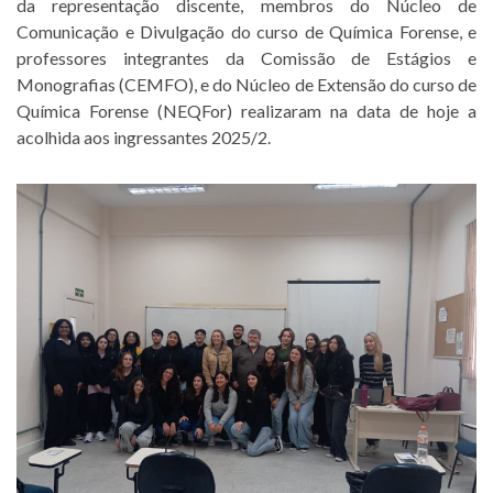
da representação discente, membros do Núcleo de
Comunicação e Divulgação do curso de Química Forense, e
professores integrantes da Comissão de Estágios e
Monografias (CEMFO), e do Núcleo de Extensão do curso de
Química Forense (NEQFor) realizaram na data de hoje a
acolhida aos ingressantes 2025/2.