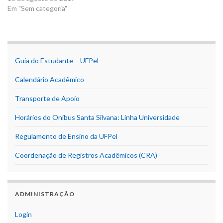
Em "Sem categoria"
Guia do Estudante – UFPel
Calendário Acadêmico
Transporte de Apoio
Horários do Onibus Santa Silvana: Linha Universidade
Regulamento de Ensino da UFPel
Coordenação de Registros Acadêmicos (CRA)
ADMINISTRAÇÃO
Login