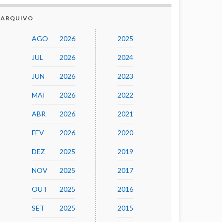
ARQUIVO
AGO
2026
2025
JUL
2026
2024
JUN
2026
2023
MAI
2026
2022
ABR
2026
2021
FEV
2026
2020
DEZ
2025
2019
NOV
2025
2017
OUT
2025
2016
SET
2025
2015