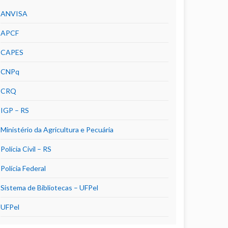
ANVISA
APCF
CAPES
CNPq
CRQ
IGP – RS
Ministério da Agricultura e Pecuária
Polícia Civil – RS
Polícia Federal
Sistema de Bibliotecas – UFPel
UFPel