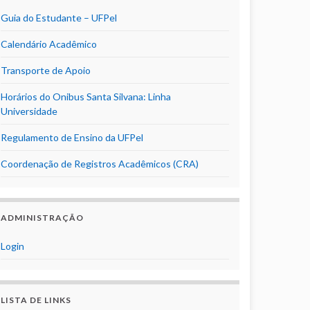
Guia do Estudante – UFPel
Calendário Acadêmico
Transporte de Apoio
Horários do Onibus Santa Silvana: Linha
Universidade
Regulamento de Ensino da UFPel
Coordenação de Registros Acadêmicos (CRA)
ADMINISTRAÇÃO
Login
LISTA DE LINKS