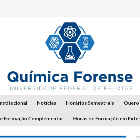
Institucional
Notícias
Horários Semestrais
Quero 
de Formação Complementar
Horas de Formação em Exte