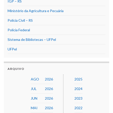
IGP – RS
Ministério da Agricultura e Pecuária
Polícia Civil – RS
Polícia Federal
Sistema de Bibliotecas – UFPel
UFPel
ARQUIVO
AGO
2026
2025
JUL
2026
2024
JUN
2026
2023
MAI
2026
2022