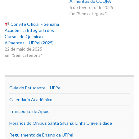
Alimentos do CCQFA
6 de fevereiro de 2025
Em "Sem categoria"
Convite Oficial – Semana
Acadêmica Integrada dos
Cursos de Química e
Alimentos – UFPel (2025)
22 de maio de 2025
Em "Sem categoria"
Guia do Estudante – UFPel
Calendário Acadêmico
Transporte de Apoio
Horários do Onibus Santa Silvana: Linha Universidade
Regulamento de Ensino da UFPel