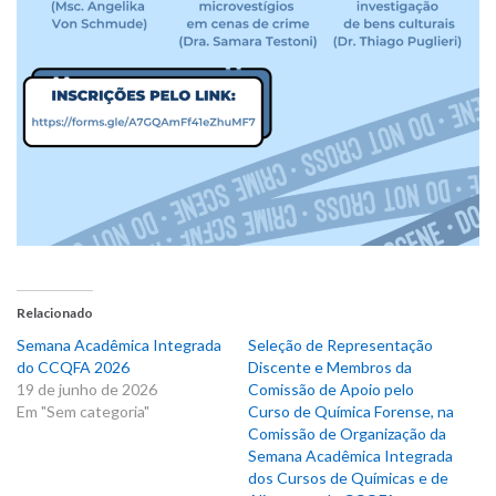
Relacionado
Semana Acadêmica Integrada
Seleção de Representação
do CCQFA 2026
Discente e Membros da
19 de junho de 2026
Comissão de Apoio pelo
Em "Sem categoria"
Curso de Química Forense, na
Comissão de Organização da
Semana Acadêmica Integrada
dos Cursos de Químicas e de