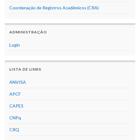
Coordenação de Registros Acadêmicos (CRA)
ADMINISTRAÇÃO
Login
LISTA DE LINKS
ANVISA
APCF
CAPES
CNPq
CRQ