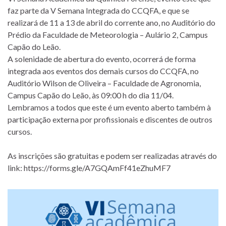
faz parte da V Semana Integrada do CCQFA, e que se
realizará de 11 a 13 de abril do corrente ano, no Auditório do
Prédio da Faculdade de Meteorologia – Aulário 2, Campus
Capão do Leão.
A solenidade de abertura do evento, ocorrerá de forma
integrada aos eventos dos demais cursos do CCQFA, no
Auditório Wilson de Oliveira – Faculdade de Agronomia,
Campus Capão do Leão, às 09:00 h do dia 11/04.
Lembramos a todos que este é um evento aberto também à
participação externa por profissionais e discentes de outros
cursos.
As inscrições são gratuitas e podem ser realizadas através do
link: https://forms.gle/A7GQAmFf41eZhuMF7