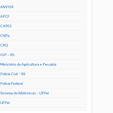
ANVISA
APCF
CAPES
CNPq
CRQ
IGP – RS
Ministério da Agricultura e Pecuária
Polícia Civil – RS
Polícia Federal
Sistema de Bibliotecas – UFPel
UFPel