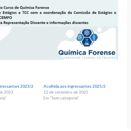
ngressantes 2023/2
Acolhida aos ingressantes 2025/2
de 2023
12 de setembro de 2025
ria"
Em "Sem categoria"