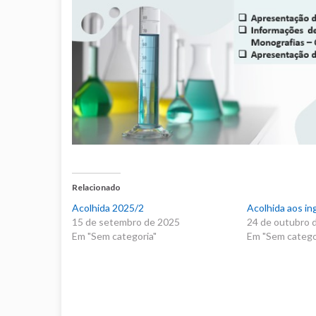
Relacionado
Acolhida 2025/2
Acolhida aos i
15 de setembro de 2025
24 de outubro 
Em "Sem categoria"
Em "Sem catego