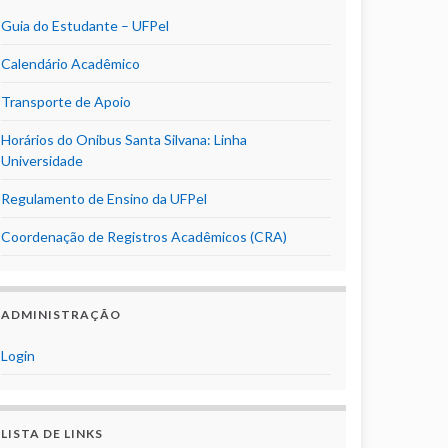
Guia do Estudante – UFPel
Calendário Acadêmico
Transporte de Apoio
Horários do Onibus Santa Silvana: Linha
Universidade
Regulamento de Ensino da UFPel
Coordenação de Registros Acadêmicos (CRA)
ADMINISTRAÇÃO
Login
LISTA DE LINKS