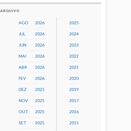
ARQUIVO
AGO
2026
2025
JUL
2026
2024
JUN
2026
2023
MAI
2026
2022
ABR
2026
2021
FEV
2026
2020
DEZ
2025
2019
NOV
2025
2017
OUT
2025
2016
SET
2025
2015