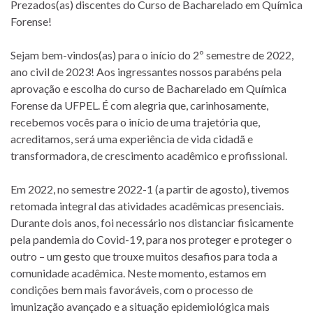
Prezados(as) discentes do Curso de Bacharelado em Química
Forense!
Sejam bem-vindos(as) para o início do 2º semestre de 2022,
ano civil de 2023! Aos ingressantes nossos parabéns pela
aprovação e escolha do curso de Bacharelado em Química
Forense da UFPEL. É com alegria que, carinhosamente,
recebemos vocês para o início de uma trajetória que,
acreditamos, será uma experiência de vida cidadã e
transformadora, de crescimento acadêmico e profissional.
Em 2022, no semestre 2022-1 (a partir de agosto), tivemos
retomada integral das atividades acadêmicas presenciais.
Durante dois anos, foi necessário nos distanciar fisicamente
pela pandemia do Covid-19, para nos proteger e proteger o
outro – um gesto que trouxe muitos desafios para toda a
comunidade acadêmica. Neste momento, estamos em
condições bem mais favoráveis, com o processo de
imunização avançado e a situação epidemiológica mais