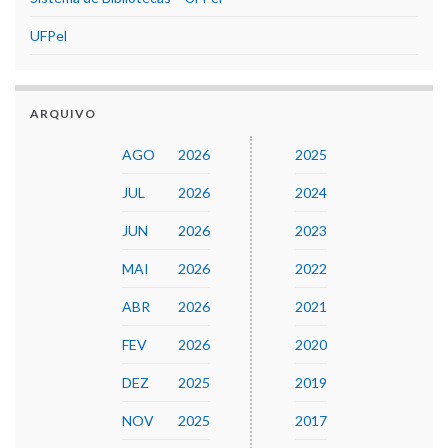
UFPel
ARQUIVO
AGO
2026
2025
JUL
2026
2024
JUN
2026
2023
MAI
2026
2022
ABR
2026
2021
FEV
2026
2020
DEZ
2025
2019
NOV
2025
2017