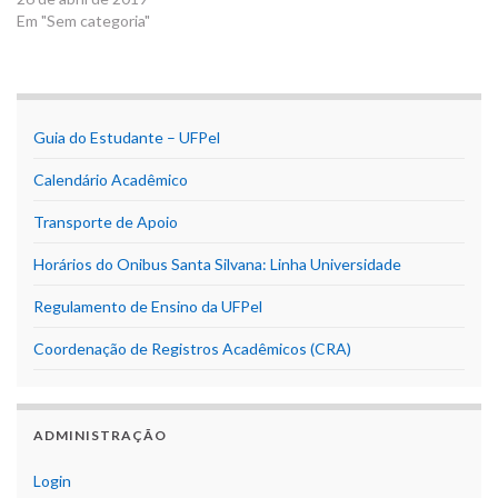
Em "Sem categoria"
Guia do Estudante – UFPel
Calendário Acadêmico
Transporte de Apoio
Horários do Onibus Santa Silvana: Linha Universidade
Regulamento de Ensino da UFPel
Coordenação de Registros Acadêmicos (CRA)
ADMINISTRAÇÃO
Login