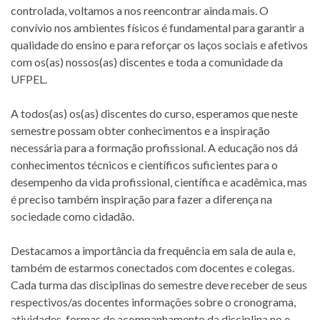
controlada, voltamos a nos reencontrar ainda mais. O
convívio nos ambientes físicos é fundamental para garantir a
qualidade do ensino e para reforçar os laços sociais e afetivos
com os(as) nossos(as) discentes e toda a comunidade da
UFPEL.
A todos(as) os(as) discentes do curso, esperamos que neste
semestre possam obter conhecimentos e a inspiração
necessária para a formação profissional. A educação nos dá
conhecimentos técnicos e científicos suficientes para o
desempenho da vida profissional, científica e acadêmica, mas
é preciso também inspiração para fazer a diferença na
sociedade como cidadão.
Destacamos a importância da frequência em sala de aula e,
também de estarmos conectados com docentes e colegas.
Cada turma das disciplinas do semestre deve receber de seus
respectivos/as docentes informações sobre o cronograma,
atividades, formas de acompanhamento da disciplina no e-