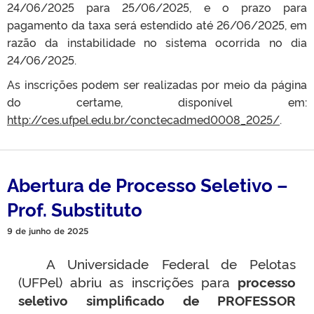
24/06/2025 para 25/06/2025, e o prazo para
pagamento da taxa será estendido até 26/06/2025, em
razão da instabilidade no sistema ocorrida no dia
24/06/2025.
As inscrições podem ser realizadas por meio da página
do certame, disponível em:
http://ces.ufpel.edu.br/conctecadmed0008_2025/
.
Abertura de Processo Seletivo –
Prof. Substituto
9 de junho de 2025
A Universidade Federal de Pelotas
(UFPel) abriu as inscrições para
processo
seletivo simplificado de PROFESSOR