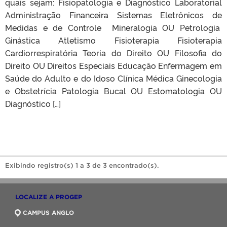
quais sejam: Fisiopatologia e Diagnóstico Laboratorial
Administração Financeira Sistemas Eletrônicos de
Medidas e de Controle Mineralogia OU Petrologia
Ginástica Atletismo Fisioterapia Fisioterapia
Cardiorrespiratória Teoria do Direito OU Filosofia do
Direito OU Direitos Especiais Educação Enfermagem em
Saúde do Adulto e do Idoso Clínica Médica Ginecologia
e Obstetrícia Patologia Bucal OU Estomatologia OU
Diagnóstico […]
Exibindo registro(s) 1 a 3 de 3 encontrado(s).
LOCALIZE A PROGEP
CAMPUS ANGLO