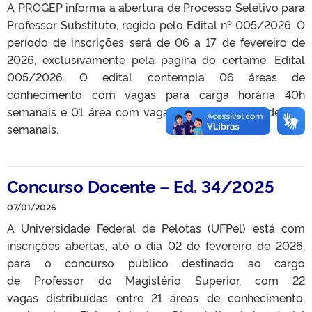
A PROGEP informa a abertura de Processo Seletivo para
Professor Substituto, regido pelo Edital nº 005/2026. O
período de inscrições será de 06 a 17 de fevereiro de
2026, exclusivamente pela página do certame: Edital
005/2026. O edital contempla 06 áreas de
conhecimento com vagas para carga horária 40h
semanais e 01 área com vaga de carga horário de 20h
semanais.
Concurso Docente – Ed. 34/2025
07/01/2026
A Universidade Federal de Pelotas (UFPel) está com
inscrições abertas, até o dia 02 de fevereiro de 2026,
para o concurso público destinado ao cargo
de Professor do Magistério Superior, com 22
vagas distribuídas entre 21 áreas de conhecimento,