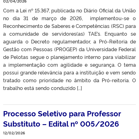
02/04/2026
Com a Lei nº 15.367, publicada no Diário Oficial da União
no dia 31 de março de 2026, implementou-se o
Reconhecimento de Saberes e Competências (RSC) para
a comunidade de servidores(as) TAE’s. Enquanto se
aguarda o Decreto regulamentador, a Pró-Reitoria de
Gestão com Pessoas (PROGEP) da Universidade Federal
de Pelotas segue o planejamento interno para viabilizar
a implementação com agilidade e segurança. O tema
possui grande relevância para a instituição e vem sendo
tratado como prioridade no âmbito da Pró-reitoria. O
trabalho está sendo conduzido […]
Processo Seletivo para Professor
Substituto – Edital nº 005/2026
12/02/2026