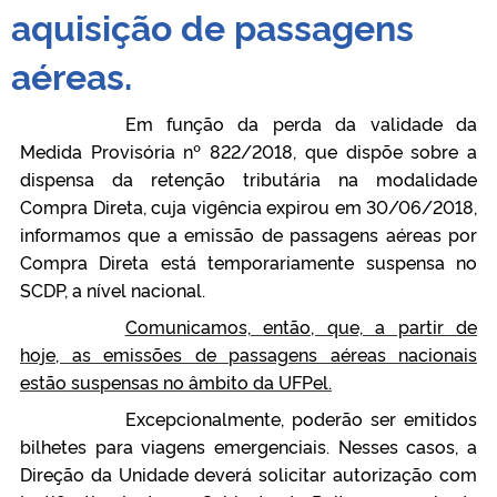
aquisição de passagens
aéreas.
Em função da perda da validade da
Medida Provisória nº 822/2018, que dispõe sobre a
dispensa da retenção tributária na modalidade
Compra Direta, cuja vigência expirou em 30/06/2018,
informamos que a emissão de passagens aéreas por
Compra Direta está temporariamente suspensa no
SCDP, a nível nacional.
Comunicamos, então, que, a partir de
hoje, as emissões de passagens aéreas nacionais
estão suspensas no âmbito da UFPel.
Excepcionalmente, poderão ser emitidos
bilhetes para viagens emergenciais. Nesses casos, a
Direção da Unidade deverá solicitar autorização com