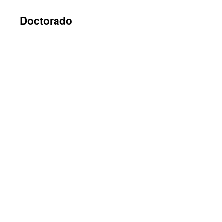
Doctorado