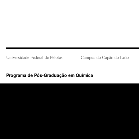
Universidade Federal de Pelotas
Campus do Capão do Leão
Programa de Pós-Graduação em Química