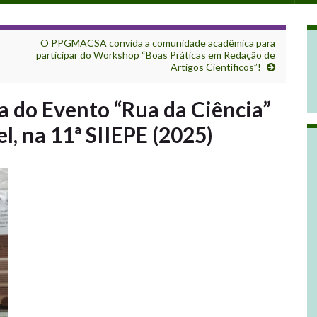
O PPGMACSA convida a comunidade acadêmica para
participar do Workshop “Boas Práticas em Redação de
Artigos Científicos”!
 do Evento “Rua da Ciência”
, na 11ª SIIEPE (2025)