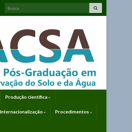
Search for:
Produção científica
Internacionalização
Procedimentos