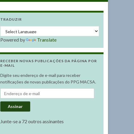
TRADUZIR
Powered by
Translate
RECEBER NOVAS PUBLICAÇÕES DA PÁGINA POR
E-MAIL
Digite seu endereço de e-mail para receber
notificações de novas publicações do PPG MACSA.
Endereço de e-mail
Assinar
Junte-se a 72 outros assinantes