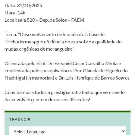
Data: 31/10/2025
Hora: 14h
Local: sala 520 – Dep. de Solos – FAEM
Tema: “Desenvolvimento de inoculante à base de
Trichoderma
spp.
e eficiência de uso sobre a qualidade de
mudas orgânicas de morangueiro”.
Orientada pelo Prof. Dr. Ezequiel Cesar Carvalho Miola e
coorientada pelos pesquisadores Dra. Gláucia de Figueiredo
Nachtigal (in memorian) e Dr. Luis Henrique de Barros Soares
Convidamos a todos a prestigiar o trabalho que vem sendo
desenvolvido por um de nossos discentes!
TRADUZIR