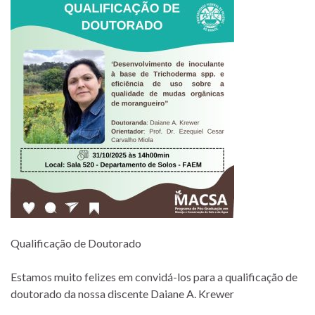
Qualificação de Doutorado
Estamos muito felizes em convidá-los para a qualificação de
doutorado da nossa discente Daiane A. Krewer