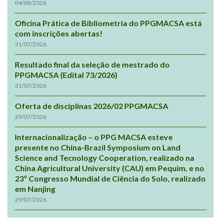
04/08/2026
Oficina Prática de Bibliometria do PPGMACSA está
com inscrições abertas!
31/07/2026
Resultado final da seleção de mestrado do
PPGMACSA (Edital 73/2026)
31/07/2026
Oferta de disciplinas 2026/02 PPGMACSA
29/07/2026
Internacionalização – o PPG MACSA esteve
presente no China-Brazil Symposium on Land
Science and Tecnology Cooperation, realizado na
China Agricultural University (CAU) em Pequim, e no
23º Congresso Mundial de Ciência do Solo, realizado
em Nanjing
29/07/2026