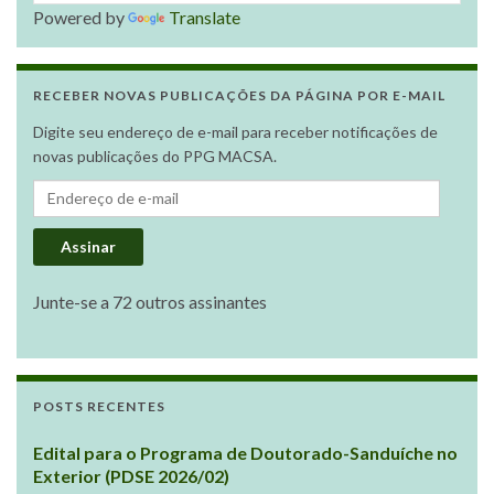
Powered by
Translate
RECEBER NOVAS PUBLICAÇÕES DA PÁGINA POR E-MAIL
Digite seu endereço de e-mail para receber notificações de
novas publicações do PPG MACSA.
Endereço de e-mail
Assinar
Junte-se a 72 outros assinantes
POSTS RECENTES
Edital para o Programa de Doutorado-Sanduíche no
Exterior (PDSE 2026/02)