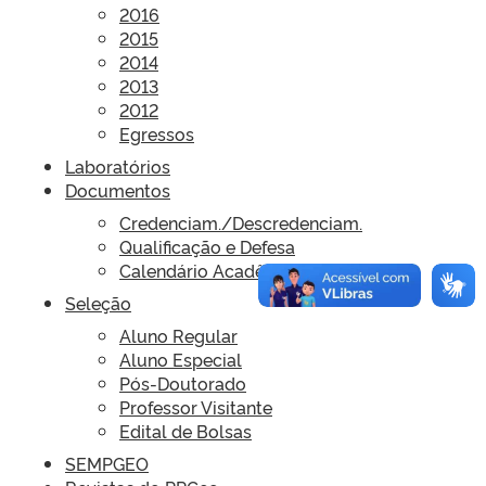
2016
2015
2014
2013
2012
Egressos
Laboratórios
Documentos
Credenciam./Descredenciam.
Qualificação e Defesa
Calendário Acadêmico
Seleção
Aluno Regular
Aluno Especial
Pós-Doutorado
Professor Visitante
Edital de Bolsas
SEMPGEO