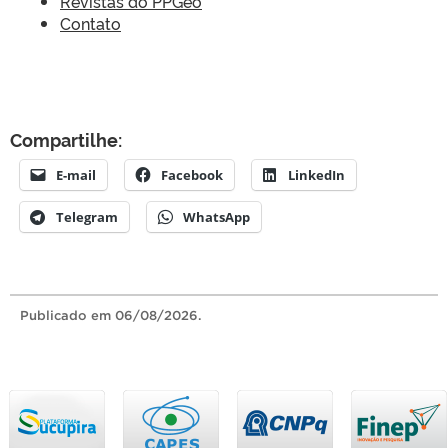
Revistas do PPGeo
Contato
Compartilhe:
E-mail
Facebook
LinkedIn
Telegram
WhatsApp
Publicado
em 06/08/2026.