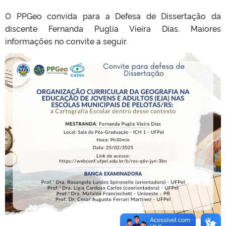
O PPGeo convida para a Defesa de Dissertação da
discente Fernanda Puglia Vieira Dias. Maiores
informações no convite a seguir.