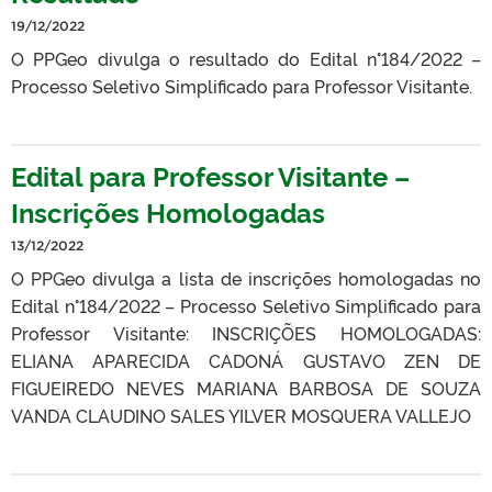
19/12/2022
O PPGeo divulga o resultado do Edital n°184/2022 –
Processo Seletivo Simplificado para Professor Visitante.
Edital para Professor Visitante –
Inscrições Homologadas
13/12/2022
O PPGeo divulga a lista de inscrições homologadas no
Edital n°184/2022 – Processo Seletivo Simplificado para
Professor Visitante: INSCRIÇÕES HOMOLOGADAS:
ELIANA APARECIDA CADONÁ GUSTAVO ZEN DE
FIGUEIREDO NEVES MARIANA BARBOSA DE SOUZA
VANDA CLAUDINO SALES YILVER MOSQUERA VALLEJO