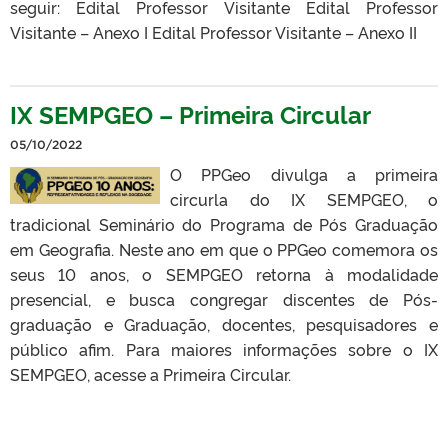
seguir: Edital Professor Visitante Edital Professor
Visitante – Anexo I Edital Professor Visitante – Anexo II
IX SEMPGEO – Primeira Circular
05/10/2022
O PPGeo divulga a primeira
circurla do IX SEMPGEO, o
tradicional Seminário do Programa de Pós Graduação
em Geografia. Neste ano em que o PPGeo comemora os
seus 10 anos, o SEMPGEO retorna à modalidade
presencial, e busca congregar discentes de Pós-
graduação e Graduação, docentes, pesquisadores e
público afim. Para maiores informações sobre o IX
SEMPGEO, acesse a Primeira Circular.