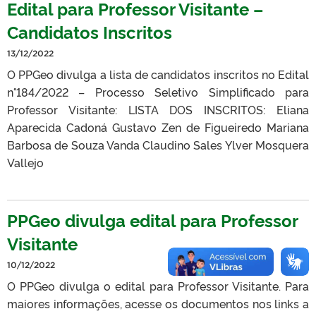
Edital para Professor Visitante –
Candidatos Inscritos
13/12/2022
O PPGeo divulga a lista de candidatos inscritos no Edital
n°184/2022 – Processo Seletivo Simplificado para
Professor Visitante: LISTA DOS INSCRITOS: Eliana
Aparecida Cadoná Gustavo Zen de Figueiredo Mariana
Barbosa de Souza Vanda Claudino Sales Ylver Mosquera
Vallejo
PPGeo divulga edital para Professor
Visitante
10/12/2022
O PPGeo divulga o edital para Professor Visitante. Para
maiores informações, acesse os documentos nos links a