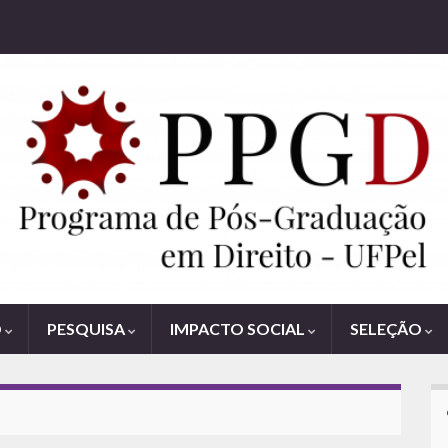
O
PESQUISA
IMPACTO SOCIAL
SELEÇÃO