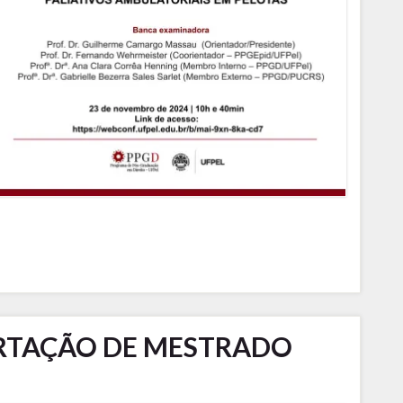
ERTAÇÃO DE MESTRADO