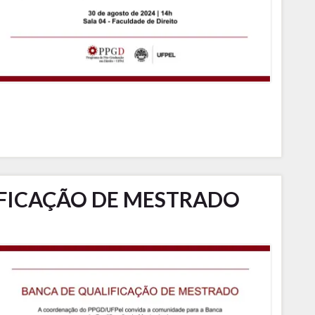
FICAÇÃO DE MESTRADO