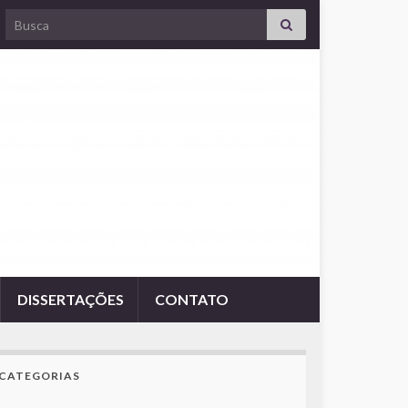
Search for:
DISSERTAÇÕES
CONTATO
CATEGORIAS