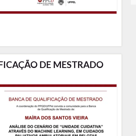
FICAÇÃO DE MESTRADO