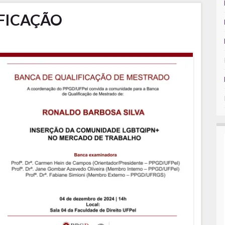
FICAÇÃO