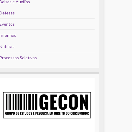
Bolsas e Auxílios
Defesas
Eventos
Informes
Notícias
Processos Seletivos