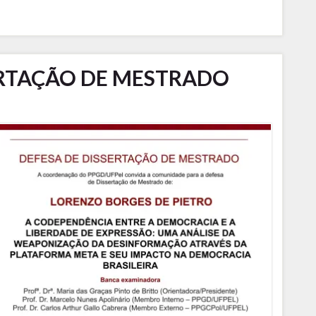
ERTAÇÃO DE MESTRADO