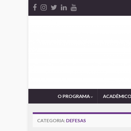
O PROGRAMA
ACADÊMIC
CATEGORIA:
DEFESAS