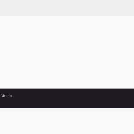
Direito.