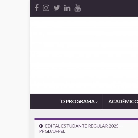
O PROGRAMA
ACADÊMIC
EDITAL ESTUDANTE REGULAR 2025 –
PPGD/UFPEL