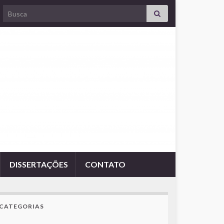
Search for:
DISSERTAÇÕES
CONTATO
CATEGORIAS