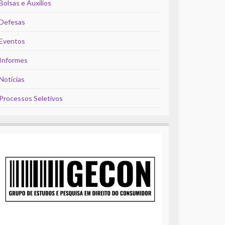
Bolsas e Auxílios
Defesas
Eventos
Informes
Notícias
Processos Seletivos