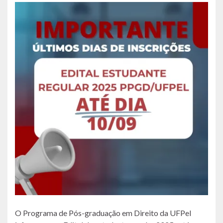
O Programa de Pós-graduação em Direito da UFPel