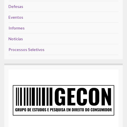
Defesas
Eventos
Informes
Notícias
Processos Seletivos