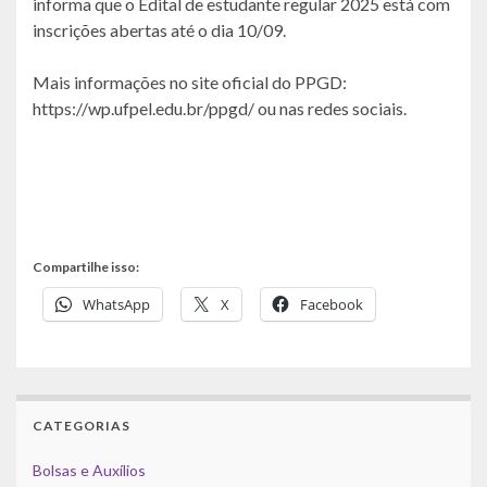
informa que o Edital de estudante regular 2025 está com
inscrições abertas até o dia 10/09.
Mais informações no site oficial do PPGD:
https://wp.ufpel.edu.br/ppgd/ ou nas redes sociais.
Compartilhe isso:
WhatsApp
X
Facebook
CATEGORIAS
Bolsas e Auxílios