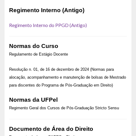
Regimento Interno (Antigo)
Regimento Interno do PPGD (Antigo)
Normas do Curso
Regulamento de Estágio Docente
Resolução n. 01, de 16 de dezembro de 2024 (Normas para
alocação, acompanhamento e manutenção de bolsas de Mestrado
para discentes do Programa de Pós-Graduação em Direito)
Normas da UFPel
Regimento Geral dos Cursos de Pós-Graduação Stricto Sensu
Documento de Área do Direito