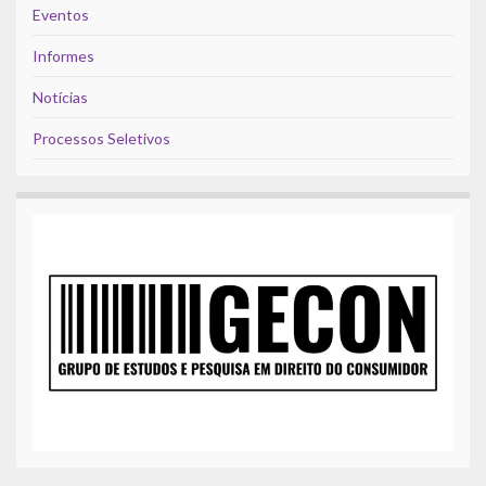
Eventos
Informes
Notícias
Processos Seletivos