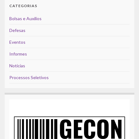
CATEGORIAS
Bolsas e Auxílios
Defesas
Eventos
Informes
Notícias
Processos Seletivos