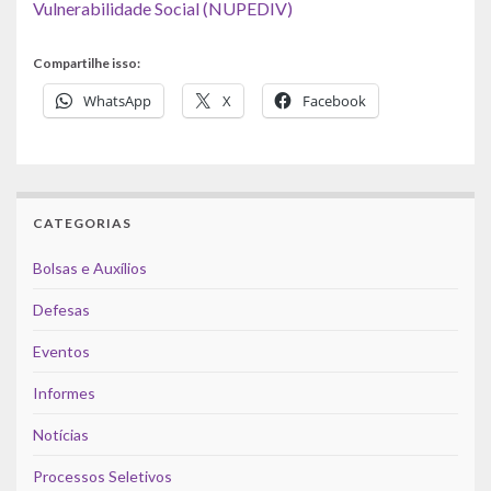
Vulnerabilidade Social (NUPEDIV)
Compartilhe isso:
WhatsApp
X
Facebook
CATEGORIAS
Bolsas e Auxílios
Defesas
Eventos
Informes
Notícias
Processos Seletivos