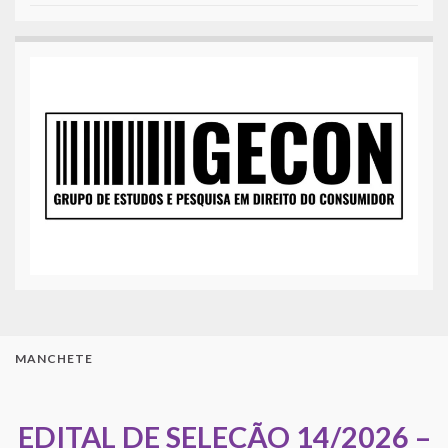
MANCHETE
EDITAL DE SELEÇÃO 14/2026 –