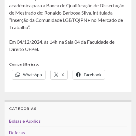
acadêmica para a Banca de Qualificação de Dissertação
de Mestrado de: Ronaldo Barbosa Silva, intitulada
“Inserção da Comunidade LGBTQIPN+ no Mercado de
Trabalho”.
Em 04/12/2024, às 14h, na Sala 04 da Faculdade de
Direito UFPel.
Compartilhe isso:
WhatsApp
X
Facebook
CATEGORIAS
Bolsas e Auxílios
Defesas