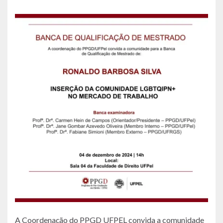
A Coordenação do PPGD UFPEL convida a comunidade