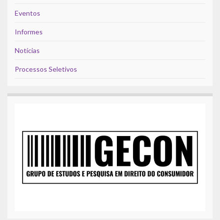
Eventos
Informes
Notícias
Processos Seletivos