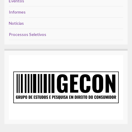
Eventos
Informes
Notícias
Processos Seletivos