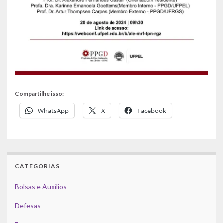
Compartilhe isso:
WhatsApp
X
Facebook
CATEGORIAS
Bolsas e Auxílios
Defesas