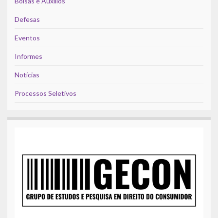
Bolsas e Auxílios
Defesas
Eventos
Informes
Notícias
Processos Seletivos