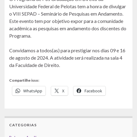
Universidade Federal de Pelotas tem a honra de divulgar
o VIII SEPAD – Seminário de Pesquisas em Andamento.
Este evento tem por objetivo expor para a comunidade
acadêmica as pesquisas em andamento dos discentes do
Programa.
Convidamos a todos(as) para prestigiar nos dias 09 e 16
de agosto de 2024. A atividade será realizada na sala 4
da Faculdade de Direito.
Compartilhe isso:
WhatsApp
X
Facebook
CATEGORIAS