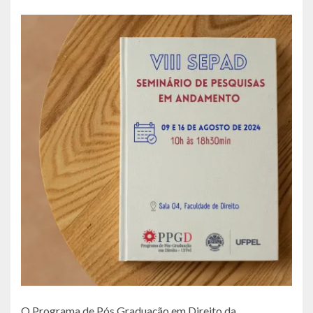
O Programa de Pós Graduação em Direito da