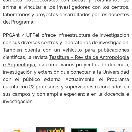
anima a vincular a los investigadores con los centros,
laboratorios y proyectos desarrollados por los docentes
del Programa.
PPGAnt / UFPel ofrece infraestructura de investigación
con sus diversos centros y laboratorios de investigación.
También cuenta con un vehículo para publicaciones
científicas, la revista
Tessitura – Revista de Antropologia
e Arqueologia
, así como varios proyectos de docencia,
investigación y extensión que conectan a la Universidad
con el público externo. Actualmente, el Programa
cuenta con 22 profesores y supervisores reconocidos en
sus campos y con amplia experiencia en la docencia e
investigación.