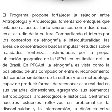
El Programa propone fortalecer la relación entre
Antropología y Arqueología, fomentando enfoques que
enfaticen aspectos tanto sincrónicos como diacrónicos
en el estudio de la cultura. Compartiendo el interés por
los conceptos de etnografía e interculturalidad, las
áreas de concentración buscan impulsar estudios sobre
realidades fronterizas, estimuladas por la propia
ubicación geográfica de la UFPel, en los límites del sur
de Brasil. En PPGAnt, la etnografía es vista como la
posibilidad de una composición entre el reconocimiento
del carácter simbólico de la cultura y una metodología
capaz de producir formas de reconocer esta realidad en
sus variadas dimensiones, agregando sus elementos
antropológicos, arqueológicos e históricos. Centramos
nuestros esfuerzos reflexivos en problematizar la
discontinuidad y la interconexión, la dinámica entre