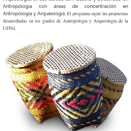
Antropología con áreas de concentración en
Antropología y Arqueología.
El programa sigue las propuestas
desarrolladas en los grados de Antropología y Arqueología de la
UFPel.