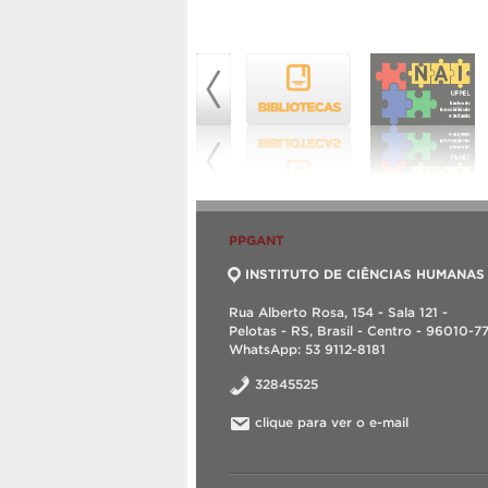
PPGANT
INSTITUTO DE CIÊNCIAS HUMANAS
Rua Alberto Rosa, 154 - Sala 121 -
Pelotas - RS, Brasil - Centro - 96010-7
WhatsApp: 53 9112-8181
32845525
clique para ver o e-mail