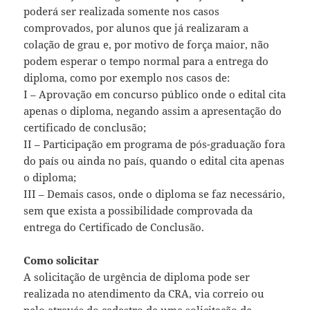
poderá ser realizada somente nos casos
comprovados, por alunos que já realizaram a
colação de grau e, por motivo de força maior, não
podem esperar o tempo normal para a entrega do
diploma, como por exemplo nos casos de:
I – Aprovação em concurso público onde o edital cita
apenas o diploma, negando assim a apresentação do
certificado de conclusão;
II – Participação em programa de pós-graduação fora
do país ou ainda no país, quando o edital cita apenas
o diploma;
III – Demais casos, onde o diploma se faz necessário,
sem que exista a possibilidade comprovada da
entrega do Certificado de Conclusão.
Como solicitar
A solicitação de urgência de diploma pode ser
realizada no atendimento da CRA, via correio ou