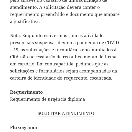
pelo através do cadastro de uma solicitação de
atendimento. A solicitação deverá conter o
requerimento preenchido e documento que ampare
a justificativa.
Nota: Enquanto estivermos com as atividades
presenciais suspensas devido a pandemia de COVID
– 19, as solicitações e formulários encaminhados à
CRA não necessitarão de reconhecimento de firma
em cartório. Em contrapartida, pedimos que as
solicitações e formulários sejam acompanhadas da
carteira de identidade do requerente, escaneada.
Requerimento
Requerimento de urgência diploma
SOLICITAR ATENDIMENTO
Fluxograma