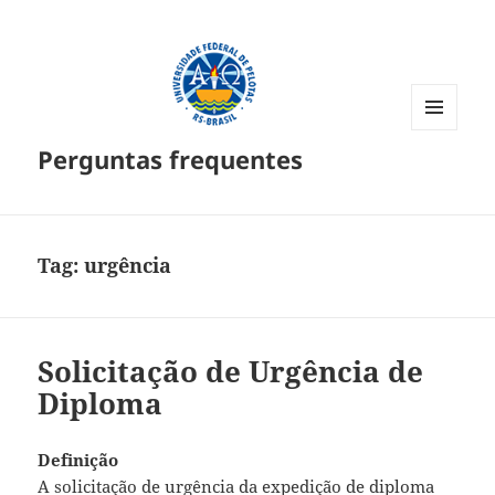
MENU
Perguntas frequentes
E
WIDGETS
Tag:
urgência
Solicitação de Urgência de
Diploma
Definição
A solicitação de urgência da expedição de diploma