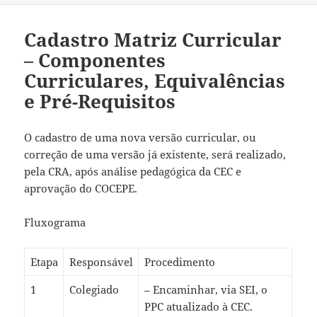
Cadastro Matriz Curricular
– Componentes
Curriculares, Equivalências
e Pré-Requisitos
O cadastro de uma nova versão curricular, ou
correção de uma versão já existente, será realizado,
pela CRA, após análise pedagógica da CEC e
aprovação do COCEPE.
Fluxograma
Etapa
Responsável
Procedimento
1
Colegiado
– Encaminhar, via SEI, o
PPC atualizado à CEC.