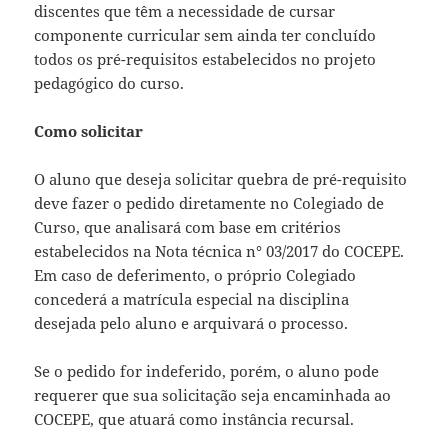
discentes que têm a necessidade de cursar
componente curricular sem ainda ter concluído
todos os pré-requisitos estabelecidos no projeto
pedagógico do curso.
Como solicitar
O aluno que deseja solicitar quebra de pré-requisito
deve fazer o pedido diretamente no Colegiado de
Curso, que analisará com base em critérios
estabelecidos na Nota técnica n° 03/2017 do COCEPE.
Em caso de deferimento, o próprio Colegiado
concederá a matrícula especial na disciplina
desejada pelo aluno e arquivará o processo.
Se o pedido for indeferido, porém, o aluno pode
requerer que sua solicitação seja encaminhada ao
COCEPE, que atuará como instância recursal.