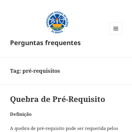
MENU
Perguntas frequentes
E
WIDGETS
Tag:
pré-requisitos
Quebra de Pré-Requisito
Definição
A quebra de pré-requisito pode ser requerida pelos