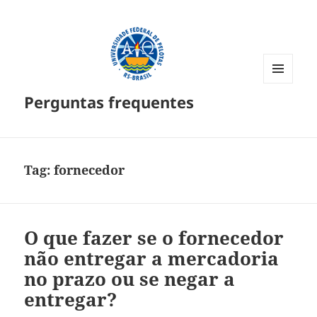
MENU
Perguntas frequentes
E
WIDGETS
Tag:
fornecedor
O que fazer se o fornecedor
não entregar a mercadoria
no prazo ou se negar a
entregar?