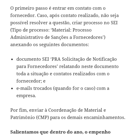
O primeiro passo é entrar em contato com o
fornecedor. Caso, após contato realizado, não seja
possível resolver a questão, criar processo no SEI
(Tipo de processo: ‘Material: Processo
Administrativo de Sanções a Fornecedores’)
anexando os seguintes documentos:
documento SEI ‘PRA Solicitação de Notificação
para Fornecedores’ relatando neste documento
toda a situação e contatos realizados com o
fornecedor; e
e-mails trocados (quando for o caso) com a
empresa.
Por fim, enviar à Coordenação de Material e
Patrimônio (CMP) para os demais encaminhamentos.
Salientamos que dentro do ano, o empenho