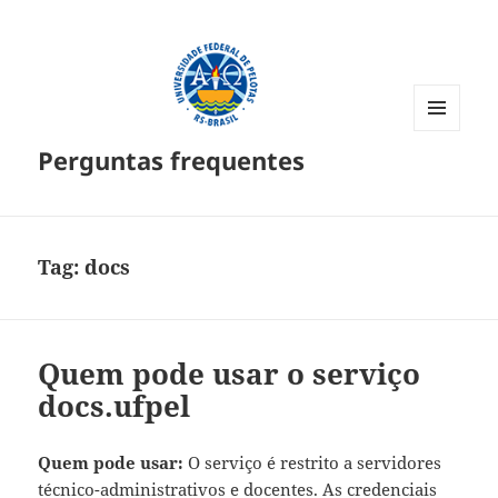
MENU
Perguntas frequentes
E
WIDGETS
Tag:
docs
Quem pode usar o serviço
docs.ufpel
Quem pode usar:
O serviço é restrito a servidores
técnico-administrativos e docentes. As credenciais