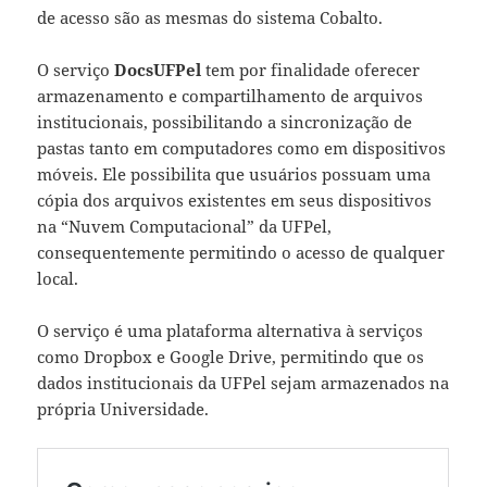
de acesso são as mesmas do sistema Cobalto.
O serviço
DocsUFPel
tem por finalidade oferecer
armazenamento e compartilhamento de arquivos
institucionais, possibilitando a sincronização de
pastas tanto em computadores como em dispositivos
móveis. Ele possibilita que usuários possuam uma
cópia dos arquivos existentes em seus dispositivos
na “Nuvem Computacional” da UFPel,
consequentemente permitindo o acesso de qualquer
local.
O serviço é uma plataforma alternativa à serviços
como Dropbox e Google Drive, permitindo que os
dados institucionais da UFPel sejam armazenados na
própria Universidade.