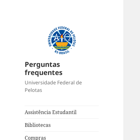
Perguntas
frequentes
Universidade Federal de
Pelotas
Assistência Estudantil
Bibliotecas
Compras