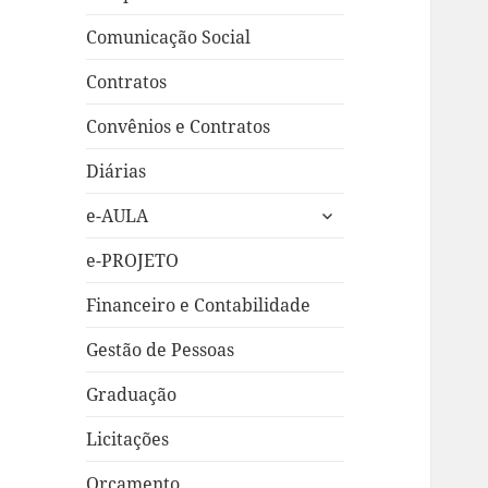
Comunicação Social
Contratos
Convênios e Contratos
Diárias
expandir
e-AULA
submenu
e-PROJETO
Financeiro e Contabilidade
Gestão de Pessoas
Graduação
Licitações
Orçamento