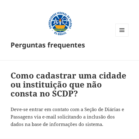
MENU
Perguntas frequentes
E
WIDGETS
Como cadastrar uma cidade
ou instituição que não
consta no SCDP?
Deve-se entrar em contato com a Seção de Diárias e
Passagens via e-mail solicitando a inclusão dos
dados na base de informações do sistema.