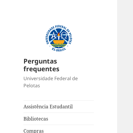
Perguntas
frequentes
Universidade Federal de
Pelotas
Assistência Estudantil
Bibliotecas
Compras