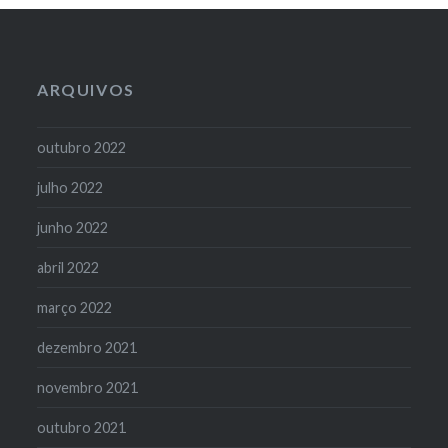
ARQUIVOS
outubro 2022
julho 2022
junho 2022
abril 2022
março 2022
dezembro 2021
novembro 2021
outubro 2021