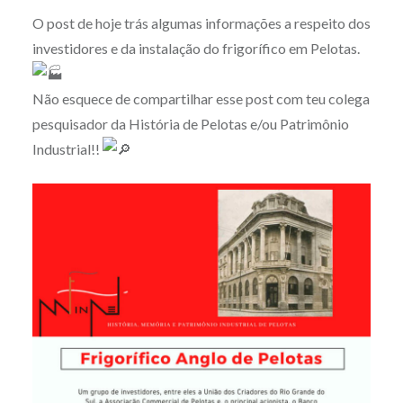
O post de hoje trás algumas informações a respeito dos
investidores e da instalação do frigorífico em Pelotas.
Não esquece de compartilhar esse post com teu colega
pesquisador da História de Pelotas e/ou Patrimônio
Industrial!!