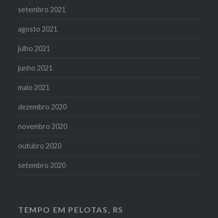
setembro 2021
agosto 2021
julho 2021
junho 2021
maio 2021
dezembro 2020
novembro 2020
outubro 2020
setembro 2020
TEMPO EM PELOTAS, RS