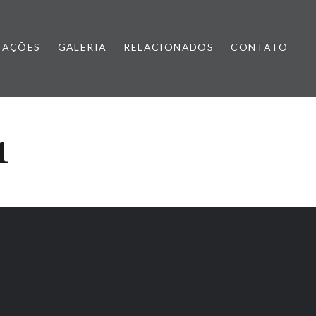
CAÇÕES
GALERIA
RELACIONADOS
CONTATO
1