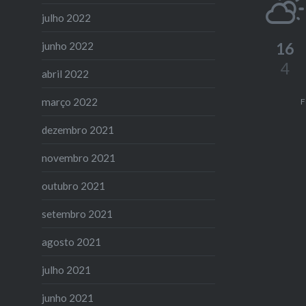
julho 2022
16
junho 2022
4
abril 2022
março 2022
F
dezembro 2021
novembro 2021
outubro 2021
setembro 2021
agosto 2021
julho 2021
junho 2021