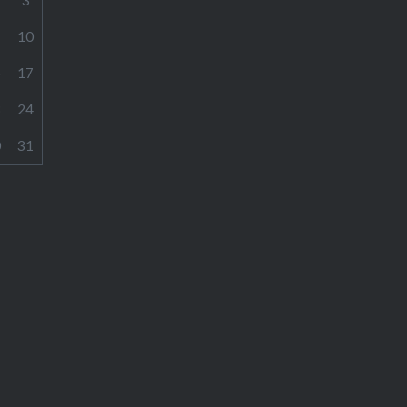
10
6
17
3
24
0
31