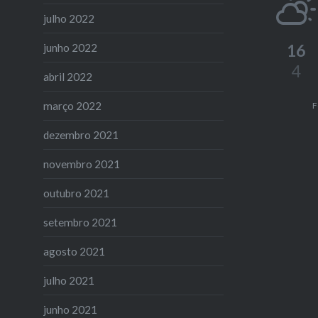
julho 2022
16
junho 2022
4
abril 2022
março 2022
F
dezembro 2021
novembro 2021
outubro 2021
setembro 2021
agosto 2021
julho 2021
junho 2021