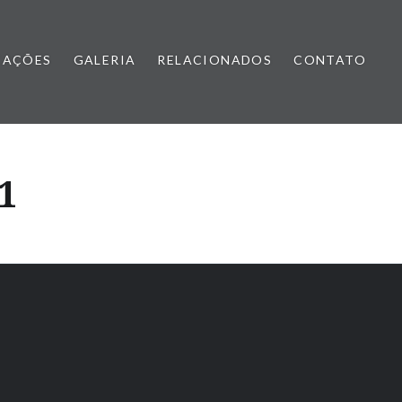
CAÇÕES
GALERIA
RELACIONADOS
CONTATO
1