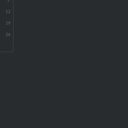
1
12
8
19
5
26