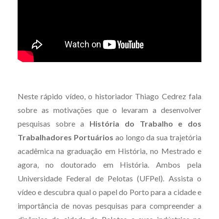
Neste rápido vídeo, o historiador Thiago Cedrez fala
sobre as motivações que o levaram a desenvolver
pesquisas sobre a
História do Trabalho e dos
Trabalhadores Portuários
ao longo da sua trajetória
acadêmica na graduação em História, no Mestrado e
agora, no doutorado em História. Ambos pela
Universidade Federal de Pelotas (UFPel). Assista o
vídeo e descubra qual o papel do Porto para a cidade e
importância de novas pesquisas para compreender a