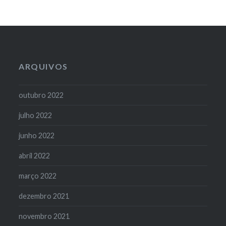
ARQUIVOS
outubro 2022
julho 2022
junho 2022
abril 2022
março 2022
dezembro 2021
novembro 2021