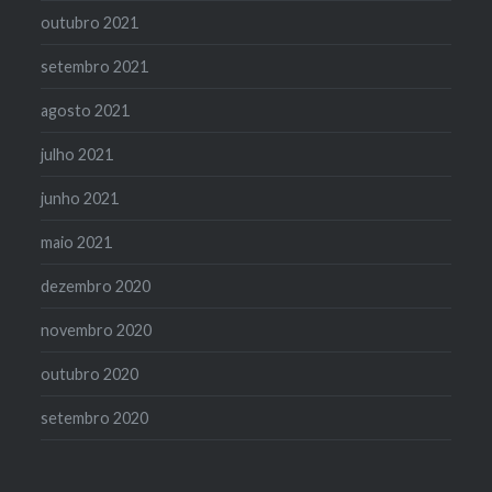
outubro 2021
setembro 2021
agosto 2021
julho 2021
junho 2021
maio 2021
dezembro 2020
novembro 2020
outubro 2020
setembro 2020