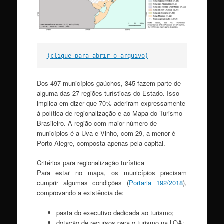
(clique para abrir o arquivo)
Dos 497 municípios gaúchos, 345 fazem parte de
alguma das 27 regiões turísticas do Estado. Isso
implica em dizer que 70% aderiram expressamente
à política de regionalização e ao Mapa do Turismo
Brasileiro. A região com maior número de
municípios é a Uva e Vinho, com 29, a menor é
Porto Alegre, composta apenas pela capital.
Critérios para regionalização turística
Para estar no mapa, os municípios precisam
cumprir algumas condições (
Portaria 192/2018
),
comprovando a existência de:
pasta do executivo dedicada ao turismo;
dotação de recursos para o turismo na LOA;