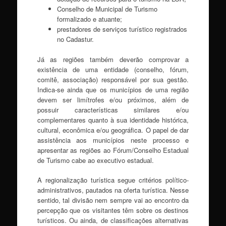
Conselho de Municipal de Turismo
formalizado e atuante;
prestadores de serviços turístico registrados
no Cadastur.
Já as regiões também deverão comprovar a
existência de uma entidade (conselho, fórum,
comitê, associação) responsável por sua gestão.
Indica-se ainda que os municípios de uma região
devem ser limítrofes e/ou próximos, além de
possuir características similares e/ou
complementares quanto à sua identidade histórica,
cultural, econômica e/ou geográfica. O papel de dar
assistência aos municípios neste processo e
apresentar as regiões ao Fórum/Conselho Estadual
de Turismo cabe ao executivo estadual.
A regionalização turística segue critérios político-
administrativos, pautados na oferta turística. Nesse
sentido, tal divisão nem sempre vai ao encontro da
percepção que os visitantes têm sobre os destinos
turísticos. Ou ainda, de classificações alternativas