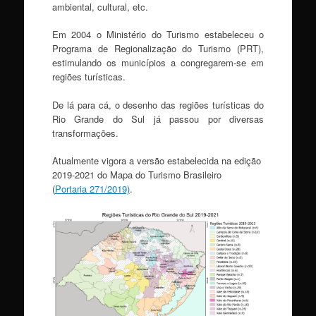
ambiental, cultural, etc.
Em 2004 o Ministério do Turismo estabeleceu o
Programa de Regionalização do Turismo (PRT),
estimulando os municípios a congregarem-se em
regiões turísticas.
De lá para cá, o desenho das regiões turísticas do
Rio Grande do Sul já passou por diversas
transformações.
Atualmente vigora a versão estabelecida na edição
2019-2021 do Mapa do Turismo Brasileiro
(
Portaria 271/2019)
.