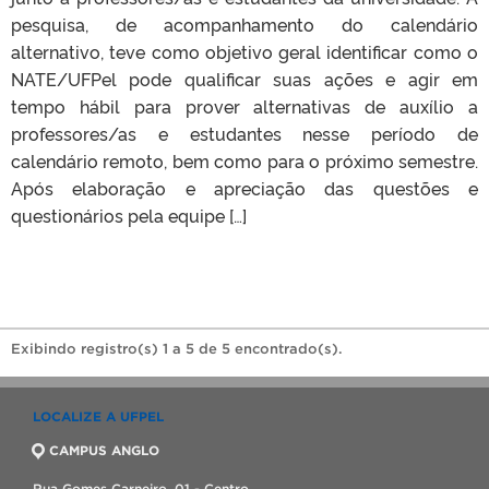
pesquisa, de acompanhamento do calendário
alternativo, teve como objetivo geral identificar como o
NATE/UFPel pode qualificar suas ações e agir em
tempo hábil para prover alternativas de auxílio a
professores/as e estudantes nesse período de
calendário remoto, bem como para o próximo semestre.
Após elaboração e apreciação das questões e
questionários pela equipe […]
Exibindo registro(s) 1 a 5 de 5 encontrado(s).
LOCALIZE A UFPEL
CAMPUS ANGLO
Rua Gomes Carneiro, 01 - Centro