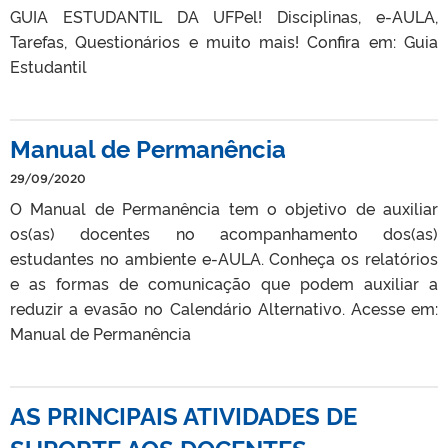
GUIA ESTUDANTIL DA UFPel! Disciplinas, e-AULA,
Tarefas, Questionários e muito mais! Confira em: Guia
Estudantil
Manual de Permanência
29/09/2020
O Manual de Permanência tem o objetivo de auxiliar
os(as) docentes no acompanhamento dos(as)
estudantes no ambiente e-AULA. Conheça os relatórios
e as formas de comunicação que podem auxiliar a
reduzir a evasão no Calendário Alternativo. Acesse em:
Manual de Permanência
AS PRINCIPAIS ATIVIDADES DE
SUPORTE AOS DOCENTES