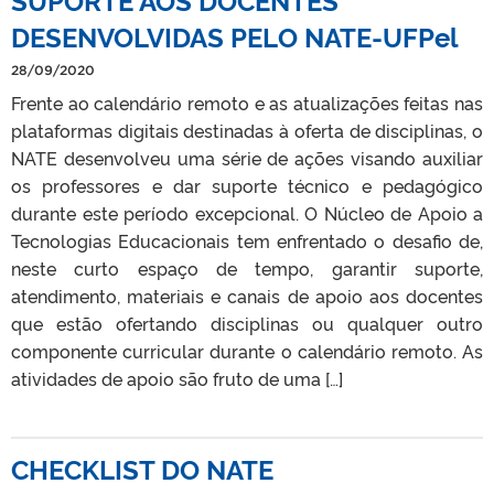
DESENVOLVIDAS PELO NATE-UFPel
28/09/2020
Frente ao calendário remoto e as atualizações feitas nas
plataformas digitais destinadas à oferta de disciplinas, o
NATE desenvolveu uma série de ações visando auxiliar
os professores e dar suporte técnico e pedagógico
durante este período excepcional. O Núcleo de Apoio a
Tecnologias Educacionais tem enfrentado o desafio de,
neste curto espaço de tempo, garantir suporte,
atendimento, materiais e canais de apoio aos docentes
que estão ofertando disciplinas ou qualquer outro
componente curricular durante o calendário remoto. As
atividades de apoio são fruto de uma […]
CHECKLIST DO NATE