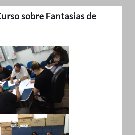
Curso sobre Fantasias de