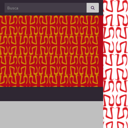
Search for: