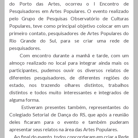
do Porto das Artes, ocorreu o I Encontro de
Pesquisadores em Artes Populares. O evento realizado
pelo Grupo de Pesquisas Observatório de Culturas
Populares, teve como principal objetivo colocar em um
primeiro contato, pesquisadores de Artes Populares do
Rio Grande do Sul, para se criar uma rede de
pesquisadores.
Com encontro durante a manhã e tarde, com um
almoço realizado no local para integrar ainda mais os
participantes, pudemos ouvir os diversos relatos de
diferentes pesquisadores, de diferentes regiões do
estado, nos trazendo olhares distintos, trabalhos
distintos e todos muito interessantes e integrados de
alguma forma.
Estiveram presentes também, representantes do
Colegiado Setorial de Dança do RS, que após a reunião
deles ficaram para o evento e também puderam
apresentar seus relatos na área das Artes Populares.
Ao final do evento, todos concordaram em criar a Rede