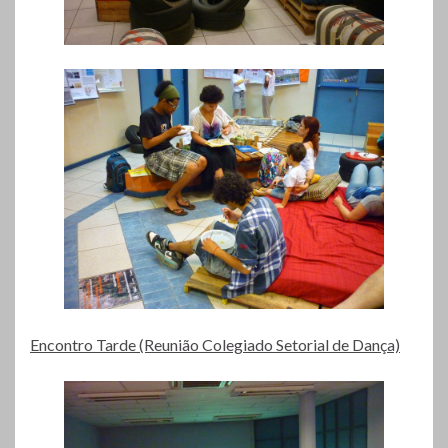
Encontro Tarde (Reunião Colegiado Setorial de Dança)