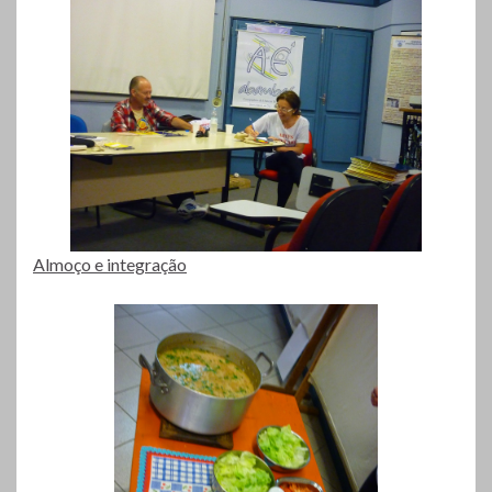
Almoço e integração