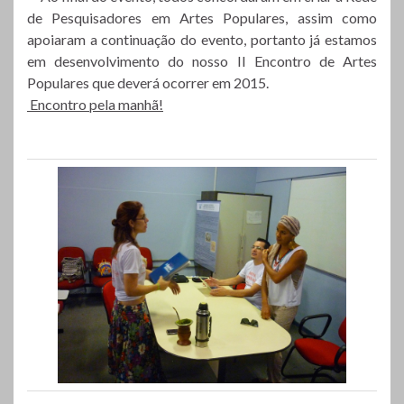
de Pesquisadores em Artes Populares, assim como
apoiaram a continuação do evento, portanto já estamos
em desenvolvimento do nosso II Encontro de Artes
Populares que deverá ocorrer em 2015.
Encontro pela manhã!