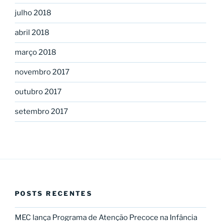
julho 2018
abril 2018
março 2018
novembro 2017
outubro 2017
setembro 2017
POSTS RECENTES
MEC lança Programa de Atenção Precoce na Infância