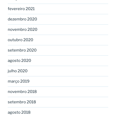
fevereiro 2021
dezembro 2020
novembro 2020
outubro 2020
setembro 2020
agosto 2020
julho 2020
março 2019
novembro 2018
setembro 2018
agosto 2018