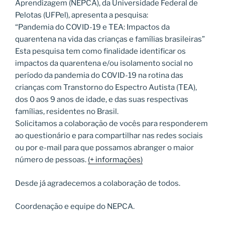
Aprendizagem (NEPCA), da Universidade Federal de
Pelotas (UFPel), apresenta a pesquisa:
“Pandemia do COVID-19 e TEA: Impactos da
quarentena na vida das crianças e famílias brasileiras”
Esta pesquisa tem como finalidade identificar os
impactos da quarentena e/ou isolamento social no
período da pandemia do COVID-19 na rotina das
crianças com Transtorno do Espectro Autista (TEA),
dos 0 aos 9 anos de idade, e das suas respectivas
famílias, residentes no Brasil.
Solicitamos a colaboração de vocês para responderem
ao questionário e para compartilhar nas redes sociais
ou por e-mail para que possamos abranger o maior
número de pessoas.
(+ informações)
Desde já agradecemos a colaboração de todos.
Coordenação e equipe do NEPCA.