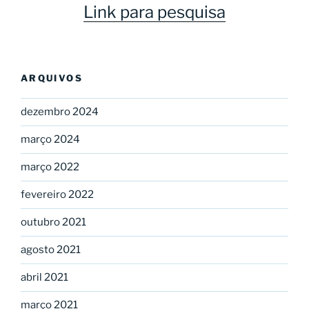
Link para pesquisa
ARQUIVOS
dezembro 2024
março 2024
março 2022
fevereiro 2022
outubro 2021
agosto 2021
abril 2021
março 2021