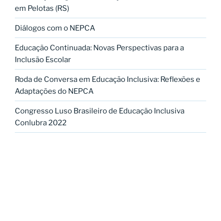
em Pelotas (RS)
Diálogos com o NEPCA
Educação Continuada: Novas Perspectivas para a
Inclusão Escolar
Roda de Conversa em Educação Inclusiva: Reflexões e
Adaptações do NEPCA
Congresso Luso Brasileiro de Educação Inclusiva
Conlubra 2022